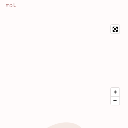
mail.