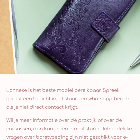
Lonneke is het beste mobiel bereikbaar. Spreek
gerust een bericht in, of stuur een whatsapp bericht
als je niet direct contact krijgt.
Wil je meer informatie over de praktijk of over de
cursussen, dan kun je een e-mail sturen. Inhoudelijke
vragen over borstvoeding zijn niet geschikt voor e-