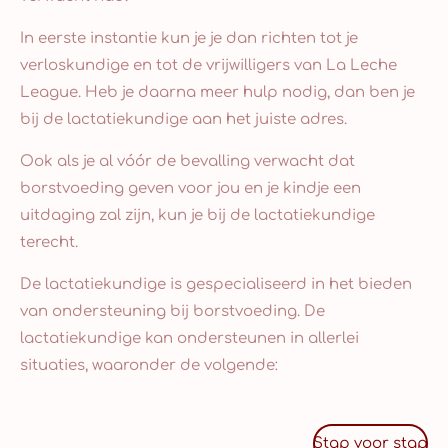
In eerste instantie kun je je dan richten tot je
verloskundige en tot de vrijwilligers van La Leche
League. Heb je daarna meer hulp nodig, dan ben je
bij de lactatiekundige aan het juiste adres.
Ook als je al vóór de bevalling verwacht dat
borstvoeding geven voor jou en je kindje een
uitdaging zal zijn, kun je bij de lactatiekundige
terecht.
De lactatiekundige is gespecialiseerd in het bieden
van ondersteuning bij borstvoeding. De
lactatiekundige kan ondersteunen in allerlei
situaties, waaronder de volgende:
Stap voor stap